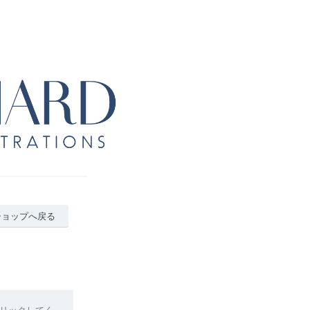
ショップへ戻る