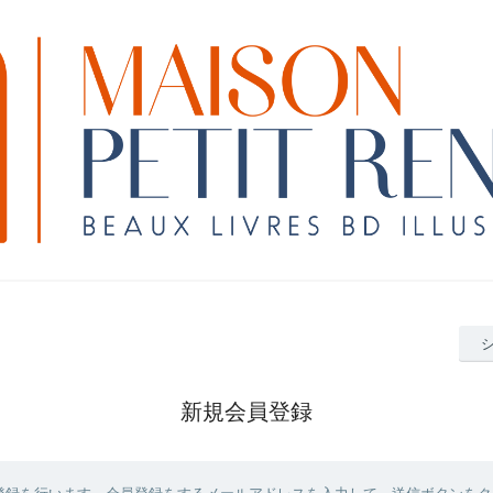
新規会員登録